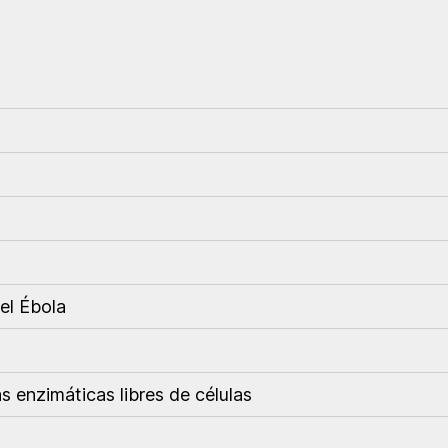
el Ébola
s enzimáticas libres de células