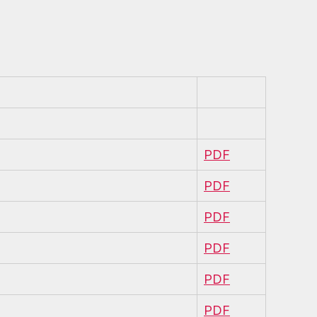
PDF
PDF
PDF
PDF
PDF
PDF