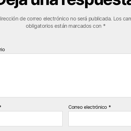
irección de correo electrónico no será publicada.
Los ca
obligatorios están marcados con
*
io
*
Correo electrónico
*