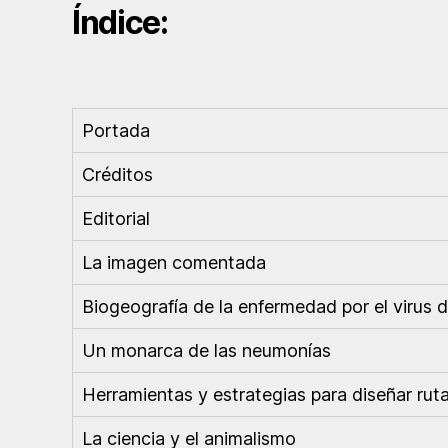
Índice:
Portada
Créditos
Editorial
La imagen comentada
Biogeografía de la enfermedad por el virus d
Un monarca de las neumonías
Herramientas y estrategias para diseñar ruta
La ciencia y el animalismo