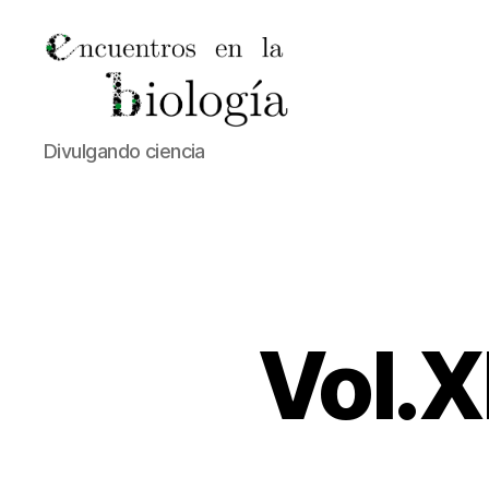
Encuentros
Divulgando ciencia
en
la
Biología
Vol.XI