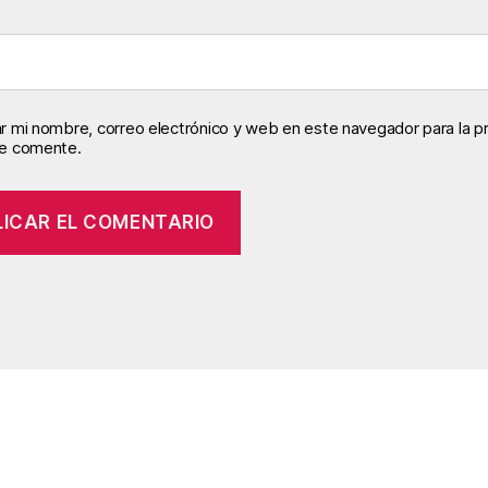
r mi nombre, correo electrónico y web en este navegador para la p
e comente.