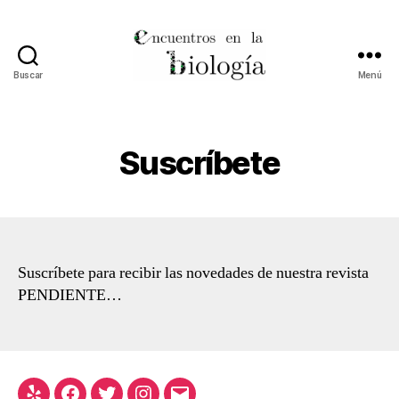
Buscar
Menú
Encuentros
en
la
Biología
Suscríbete
Suscríbete para recibir las novedades de nuestra revista
PENDIENTE…